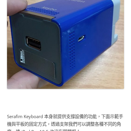
Serafim Keyboard 本身就提供支撐設備的功能，下面示範手
機與平板的固定方式，透過支架我們可以調整各種不同的角