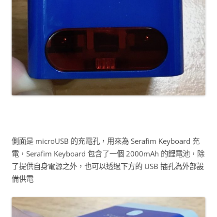
側面是 microUSB 的充電孔，用來為 Serafim Keyboard 充
電，Serafim Keyboard 包含了一個 2000mAh 的鋰電池，除
了提供自身電源之外，也可以透過下方的 USB 插孔為外部設
備供電