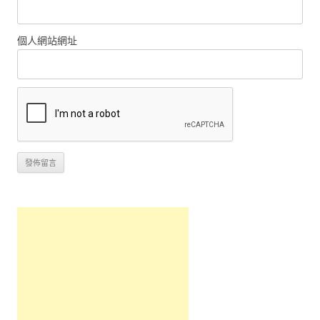
個人網站網址