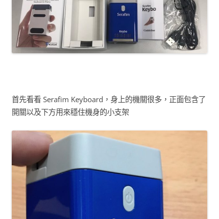
首先看看 Serafim Keyboard，身上的機關很多，正面包含了
開關以及下方用來穩住機身的小支架