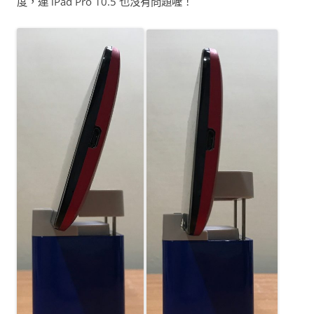
度，連 iPad Pro 10.5 也沒有問題喔！