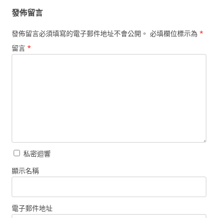
發佈留言
發佈留言必須填寫的電子郵件地址不會公開。
必填欄位標示為
*
留言
*
私密迴響
顯示名稱
電子郵件地址