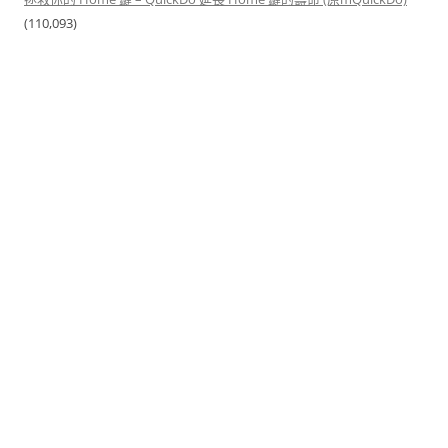
(110,093)