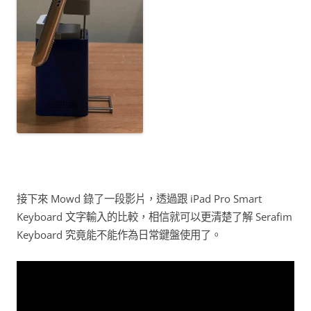
接下來 Mowd 錄了一段影片，透過跟 iPad Pro Smart
Keyboard 文字輸入的比較，相信就可以更清楚了解 Serafim
Keyboard 究竟能不能作為日常鍵盤使用了。