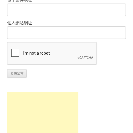
個人網站網址