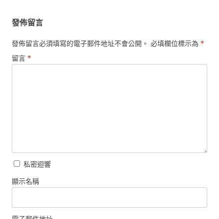
覽
發佈留言
發佈留言必須填寫的電子郵件地址不會公開。
必填欄位標示為
*
留言
*
私密迴響
顯示名稱
電子郵件地址