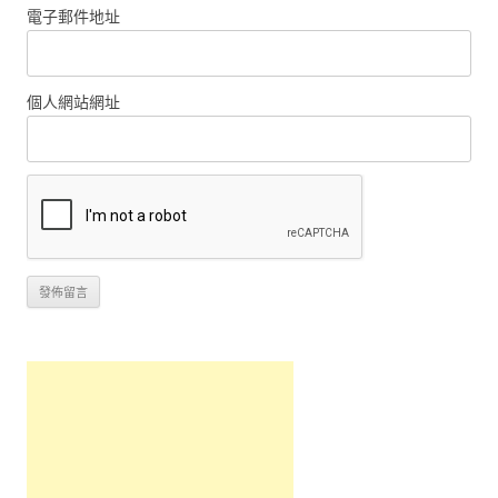
電子郵件地址
個人網站網址