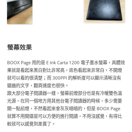
螢幕效果
BOOX Page 用的是 E Ink Carta 1200 電子墨水螢幕，具體效
果就是看起來黑白對比非常高，底色看起來非常白，不開燈
就可以看的很清楚；而 300PPI 的解析度可以顯示清晰沒有
鋸齒的文字，翻頁速度也很快。
跟大部分電子閱讀器一樣，螢幕前燈部分也是有冷暖雙色溫
光源，在同一個地方用其他台電子閱讀器的時候，多少需要
開一點前燈，不然看起來會灰灰暗暗的，但是 BOOX Page
就算不用開還是可以方便的進行閱讀，不用沒感覺，有得比
較就可以感覺到差異了。