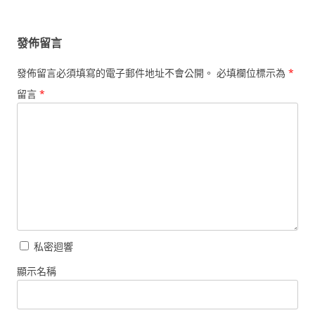
導
覽
發佈留言
發佈留言必須填寫的電子郵件地址不會公開。
必填欄位標示為
*
留言
*
私密迴響
顯示名稱