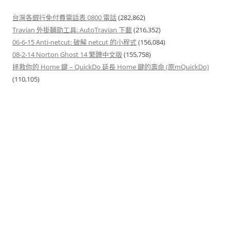
台灣各銀行免付費電話表 0800 電話
(282,862)
Travian 外掛輔助工具: AutoTravian 下載
(216,352)
06-6-15 Anti-netcut: 破解 netcut 的小程式
(156,084)
08-2-14 Norton Ghost 14 繁體中文版
(155,758)
拯救你的 Home 鍵 – QuickDo 延長 Home 鍵的壽命 (原mQuickDo)
(110,105)