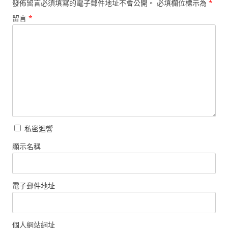
發佈留言必須填寫的電子郵件地址不會公開。
必填欄位標示為
*
留言
*
私密迴響
顯示名稱
電子郵件地址
個人網站網址