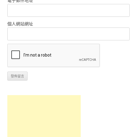
電子郵件地址
個人網站網址