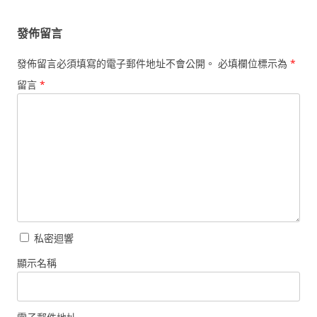
發佈留言
發佈留言必須填寫的電子郵件地址不會公開。
必填欄位標示為
*
留言
*
私密迴響
顯示名稱