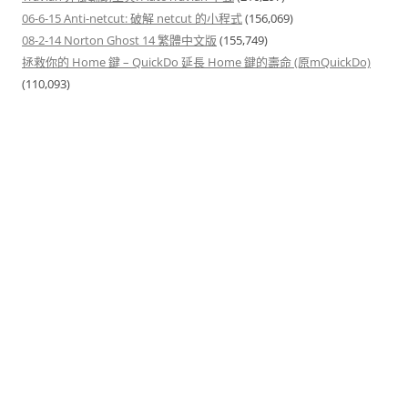
06-6-15 Anti-netcut: 破解 netcut 的小程式
(156,069)
08-2-14 Norton Ghost 14 繁體中文版
(155,749)
拯救你的 Home 鍵 – QuickDo 延長 Home 鍵的壽命 (原mQuickDo)
(110,093)