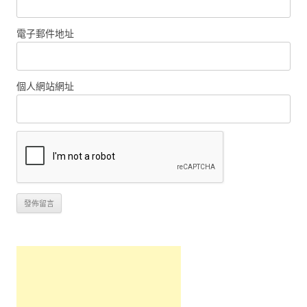
電子郵件地址
個人網站網址